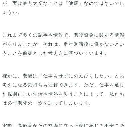
が、実は最も大切なことは『健康』なのではないでし
ょうか。
これまで多くの記事や情報で、老後資金に関する情報
がありましたが、それは、定年退職後に働かないとい
うことを前提とした考え方に基づいています。
確かに、老後は『仕事もせずにのんびりしたい』とお
考えになる気持ちも理解できます。ただ、仕事を通じ
た規則正しい生活や情熱を失うことによって、私たち
は必ず老化の一途を辿ってしまいます。
実際、高齢者がその立場に立った時に感じる不安こそ