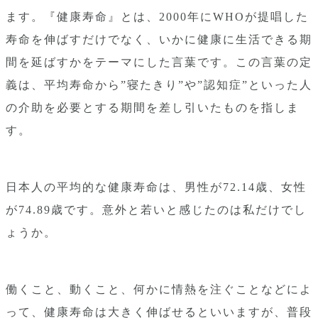
ます。『健康寿命』とは、2000年にWHOが提唱した
寿命を伸ばすだけでなく、いかに健康に生活できる期
間を延ばすかをテーマにした言葉です。この言葉の定
義は、平均寿命から”寝たきり”や”認知症”といった人
の介助を必要とする期間を差し引いたものを指しま
す。
日本人の平均的な健康寿命は、男性が72.14歳、女性
が74.89歳です。意外と若いと感じたのは私だけでし
ょうか。
働くこと、動くこと、何かに情熱を注ぐことなどによ
って、健康寿命は大きく伸ばせるといいますが、普段