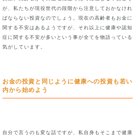
が、私たちが現役世代の段階から注意しておかなけれ
ばならない投資なのでしょう。現在の高齢者もお金に
関する不安はあるようですが、それ以上に健康や認知
症に関する不安が多いという事が全てを物語っている
気がしています。
お金の投資と同じように健康への投資も若い
内から始めよう
自分で言うのも変な話ですが、私自身もそこまで健康