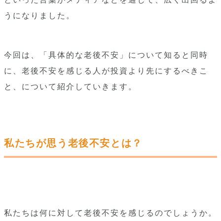
うになりました。
今回は、「具体的な老後不安」について知ると同時
に、老後不安を感じる人が投資より先にするべきこ
と、について紹介していきます。
私たちが思う老後不安とは？
私たちは何に対して老後不安を感じるのでしょうか。