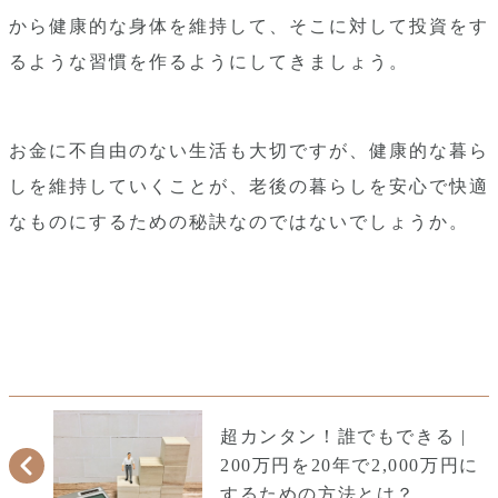
から健康的な身体を維持して、そこに対して投資をす
るような習慣を作るようにしてきましょう。
お金に不自由のない生活も大切ですが、健康的な暮ら
しを維持していくことが、老後の暮らしを安心で快適
なものにするための秘訣なのではないでしょうか。
超カンタン！誰でもできる |
200万円を20年で2,000万円に
するための方法とは？