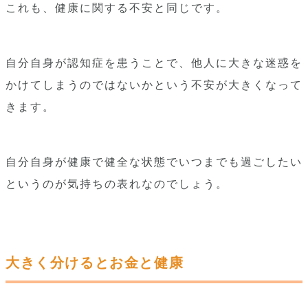
これも、健康に関する不安と同じです。
自分自身が認知症を患うことで、他人に大きな迷惑を
かけてしまうのではないかという不安が大きくなって
きます。
自分自身が健康で健全な状態でいつまでも過ごしたい
というのが気持ちの表れなのでしょう。
大きく分けるとお金と健康