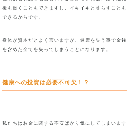
後も働くこともできますし、イキイキと暮らすことも
できるからです。
身体が資本だとよく言いますが、健康を失う事で金銭
を含めた全てを失ってしまうことになります。
健康への投資は必要不可欠！？
私たちはお金に関する不安ばかり気にしてしまいます