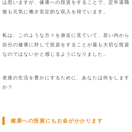
は思いますが、健康への投資をすることで、定年退職
後も元気に働き安定的な収入を得ています。
私は、このような方々を身近に見ていて、若い内から
自分の健康に対して投資をすることが最も大切な投資
なのではないかと感じるようになりました。
老後の生活を豊かにするために、あなたは何をします
か？
健康への投資にもお金がかかります