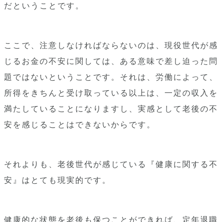
だということです。
ここで、注意しなければならないのは、現役世代が感
じるお金の不安に関しては、ある意味で差し迫った問
題ではないということです。それは、労働によって、
所得をきちんと受け取っている以上は、一定の収入を
満たしていることになりますし、実感として老後の不
安を感じることはできないからです。
それよりも、老後世代が感じている『健康に関する不
安』はとても現実的です。
健康的な状態を老後も保つことができれば、定年退職