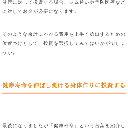
健康に対して投資する場合、ジム通いや予防医療など
に対してお金が必要になります。
そのような余計にかかる費用を上手く捻出するための
位置づけとして、投資を選択してみてはいかがでしょ
うか。
健康寿命を伸ばし働ける身体作りに投資する
最後になりましたが『健康寿命』という言葉を紹介し