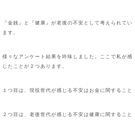
『金銭』と『健康』が老後の不安として考えられてい
ます。
様々なアンケート結果を吟味しました。ここで私が感
じたことが２つあります。
１つ目は、現役世代が感じる不安はお金に関すること
２つ目は、老後世代が感じる不安は健康に関すること