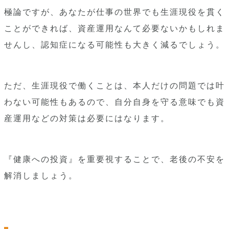
極論ですが、あなたが仕事の世界でも生涯現役を貫く
ことができれば、資産運用なんて必要ないかもしれま
せんし、認知症になる可能性も大きく減るでしょう。
ただ、生涯現役で働くことは、本人だけの問題では叶
わない可能性もあるので、自分自身を守る意味でも資
産運用などの対策は必要にはなります。
『健康への投資』を重要視することで、老後の不安を
解消しましょう。