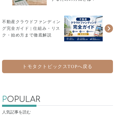
不動産クラウドファンディン
グ完全ガイド | 仕組み・リス
ク・始め方まで徹底解説
トモタクトピックスTOPへ戻る
P
OPULAR
人気記事を読む