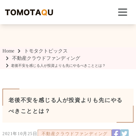
TOMOTAQU TOPIX
Home
トモタクトピックス
不動産クラウドファンディング
老後不安を感じる人が投資よりも先にやるべきこととは？
老後不安を感じる人が投資よりも先にやる
べきこととは？
2021年10月25日
不動産クラウドファンディング