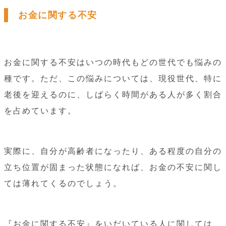
お金に関する不安
お金に関する不安はいつの時代もどの世代でも悩みの
種です。ただ、この悩みについては、現役世代、特に
老後を迎えるのに、しばらく時間がある人が多く割合
を占めています。
実際に、自分が高齢者になったり、ある程度の自分の
立ち位置が固まった状態になれば、お金の不安に関し
ては薄れてくるのでしょう。
『お金に関する不安』をいだいている人に関しては、