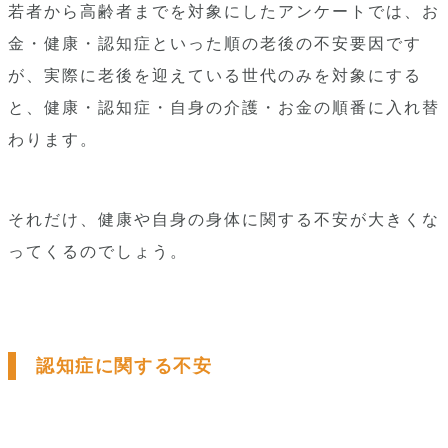
若者から高齢者までを対象にしたアンケートでは、お
金・健康・認知症といった順の老後の不安要因です
が、実際に老後を迎えている世代のみを対象にする
と、健康・認知症・自身の介護・お金の順番に入れ替
わります。
それだけ、健康や自身の身体に関する不安が大きくな
ってくるのでしょう。
認知症に関する不安