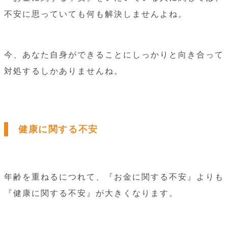
不安に思っていても何も解決しませんよね。
今、あなた自身ができることにしっかりと向き合って
対処するしかありませんね。
健康に関する不安
年齢を重ねるにつれて、『お金に関する不安』よりも
『健康に関する不安』が大きくなります。