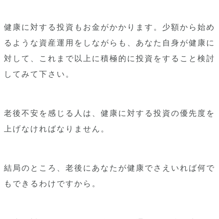
健康に対する投資もお金がかかります。少額から始め
るような資産運用をしながらも、あなた自身が健康に
対して、これまで以上に積極的に投資をすること検討
してみて下さい。
老後不安を感じる人は、健康に対する投資の優先度を
上げなければなりません。
結局のところ、老後にあなたが健康でさえいれば何で
もできるわけですから。