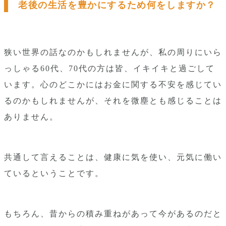
老後の生活を豊かにするため何をしますか？
狭い世界の話なのかもしれませんが、私の周りにいら
っしゃる60代、70代の方は皆、イキイキと過ごして
います。心のどこかにはお金に関する不安を感じてい
るのかもしれませんが、それを微塵とも感じることは
ありません。
共通して言えることは、健康に気を使い、元気に働い
ているということです。
もちろん、昔からの積み重ねがあって今があるのだと