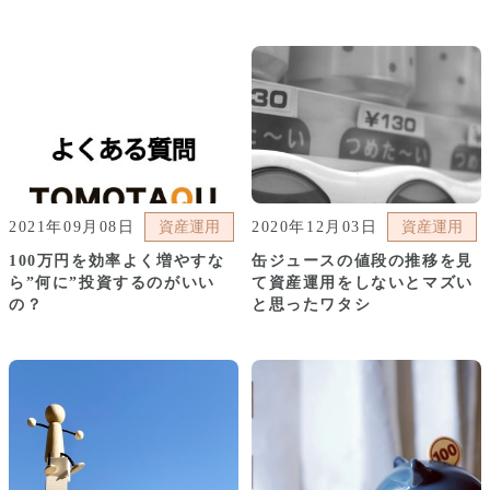
2021年09月08日
資産運用
2020年12月03日
資産運用
100万円を効率よく増やすな
缶ジュースの値段の推移を見
ら”何に”投資するのがいい
て資産運用をしないとマズい
の？
と思ったワタシ