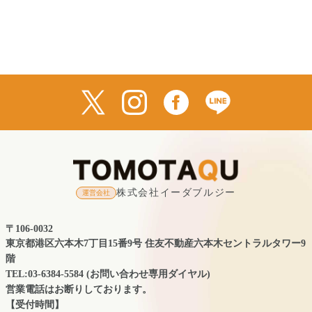
株式会社イーダブルジー
運営会社
〒106-0032
東京都港区六本木7丁目15番9号 住友不動産六本木セントラルタワー9
階
TEL:03-6384-5584 (お問い合わせ専用ダイヤル)
営業電話はお断りしております。
【受付時間】