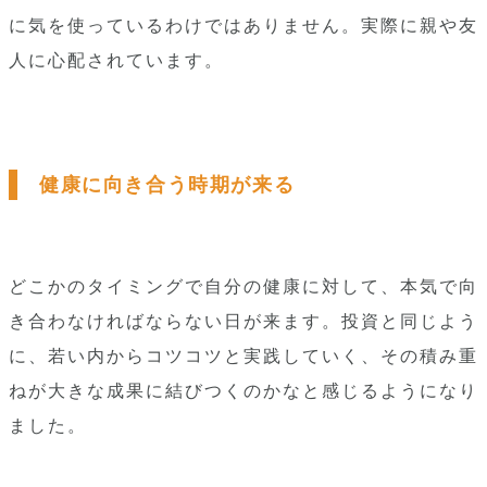
に気を使っているわけではありません。実際に親や友
人に心配されています。
健康に向き合う時期が来る
どこかのタイミングで自分の健康に対して、本気で向
き合わなければならない日が来ます。投資と同じよう
に、若い内からコツコツと実践していく、その積み重
ねが大きな成果に結びつくのかなと感じるようになり
ました。