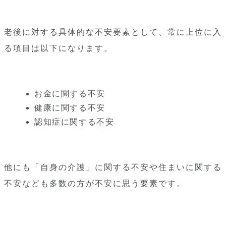
老後に対する具体的な不安要素として、常に上位に入
る項目は以下になります。
お金に関する不安
健康に関する不安
認知症に関する不安
他にも「自身の介護」に関する不安や住まいに関する
不安なども多数の方が不安に思う要素です。