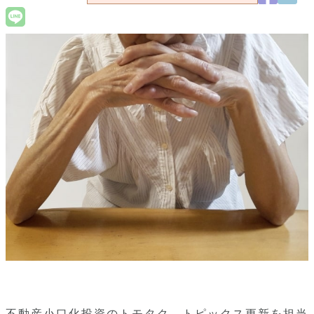
不動産小口化投資のトモタク、トピックス更新を担当