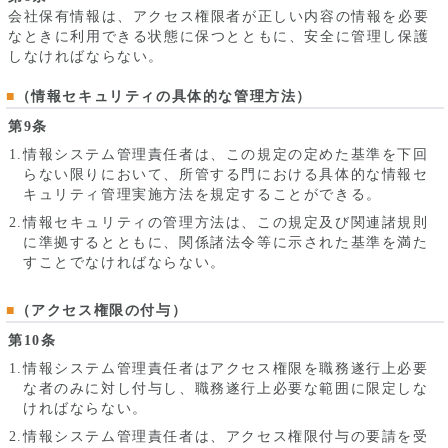
会社保有情報は、アクセス権限者が正しい内容の情報を必要
なときに利用できる状態に保つとともに、安全に管理し保護
しなければならない。
（情報セキュリティの具体的な管理方法）
第9条
情報システム管理責任者は、この規定の定めた基準を下回
らない限りにおいて、所管する門における具体的な情報セ
キュリティ管理実施方法を規定することができる。
情報セキュリティの管理方法は、この規定及び関連諸規則
に準拠するとともに、関係諸法令等に示された基準を満た
すことでなければならない。
（アクセス権限の付与）
第10条
情報システム管理責任者はアクセス権限を職務遂行上必要
な者のみに対し付与し、職務遂行上必要な範囲に限定しな
ければならない。
情報システム管理責任者は、アクセス権限付与の要請を受