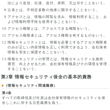
法により送信、伝達、送付、表明、又は示すことをいう。
公表とは、不特定多数の他者に開示することをいう。
アクセスとは、情報の閲覧を含み、情報利用すること、お
よび情報利用手段を使用することをいう。
アクセス権限とは、アクセスできる権限をいう。
アクセス権限者とは、アクセス権限を有するものをいう。
情報セキュリティとは、情報を必要とするアクセス権限者
のみが正しい内容情報を正しく利用できるよう、会社保有
情報を安全に保護することをいう。
情報セキュリティの管理とは、情報セキュリティを維持、
運営、向上させるため、会社保有情報及びその環境を管理
することをいう。
第2章 情報セキュリティ保全の基本的責務
（情報セキュリティ関連義務）
第4条
すべての取締役及び社員は会社保有情報のセキュリティを保
全しこれに対する注意義務を負う。