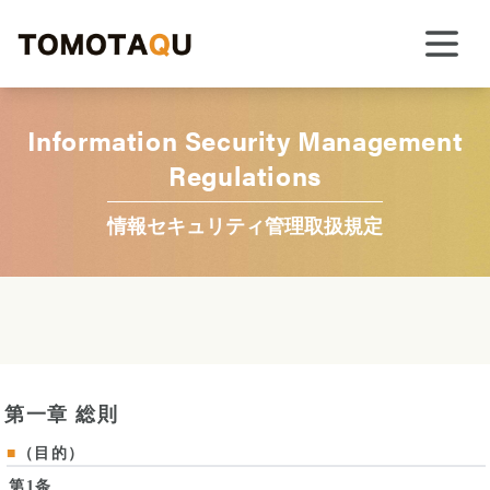
Information Security Management
Regulations
情報セキュリティ管理取扱規定
第一章 総則
（目的）
第1条