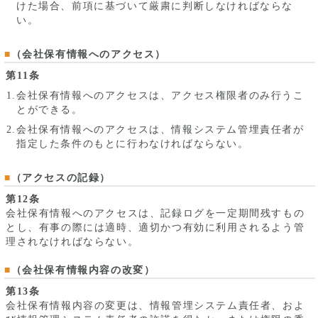
けた場合、前項に基づいて厳粛に判断しなければならな
い。
（会社保有情報へのアクセス）
第11条
会社保有情報へのアクセスは、アクセス権限者のみ行うこ
とができる。
会社保有情報へのアクセスは、情報システム管埋責任者が
指定した条件のもとに行わなければならない。
（アクセスの記録）
第12条
会社保有情報へのアクセスは、記録ログを一定期間残すもの
とし、有事の際には適時、適切かつ有効に利用されるよう管
理されなければならない。
（会社保有情報内容の改変）
第13条
会社保有情報内容の変更は、情報管埋システム責任者、およ