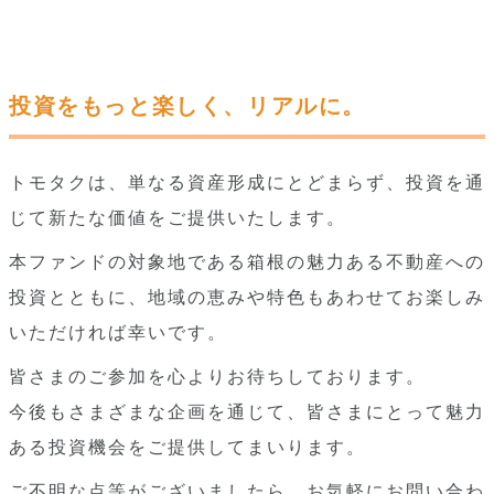
投資をもっと楽しく、リアルに。
トモタクは、単なる資産形成にとどまらず、投資を通
じて新たな価値をご提供いたします。
本ファンドの対象地である箱根の魅力ある不動産への
投資とともに、地域の恵みや特色もあわせてお楽しみ
いただければ幸いです。
皆さまのご参加を心よりお待ちしております。
今後もさまざまな企画を通じて、皆さまにとって魅力
ある投資機会をご提供してまいります。
ご不明な点等がございましたら、お気軽にお問い合わ