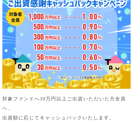
対象ファンドへ30万円以上ご出資いただいた方全員
へ、
出資額に応じてキャッシュバックいたします。