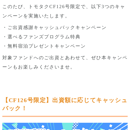
このたび、トモタクCF126号限定で、以下3つのキャ
ンペーンを実施いたします。
・ご出資感謝キャッシュバックキャンペーン
・選べるファンズプログラム特典
・無料宿泊プレゼントキャンペーン
対象ファンドへのご出資とあわせて、ぜひ本キャンペ
ーンもお楽しみくださいませ。
【CF126号限定】出資額に応じてキャッシュ
バック！