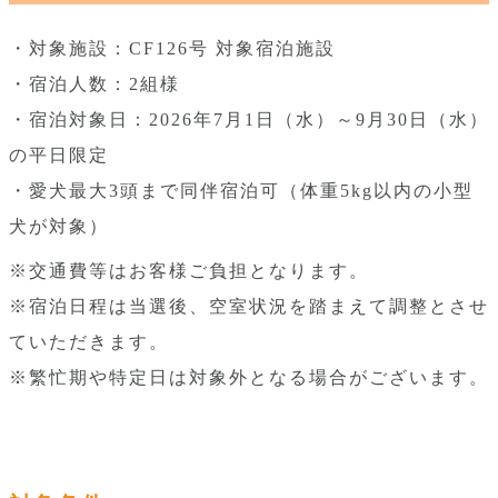
・対象施設：CF126号 対象宿泊施設
・宿泊人数：2組様
・宿泊対象日：2026年7月1日（水）～9月30日（水）
の平日限定
・愛犬最大3頭まで同伴宿泊可（体重5kg以内の小型
犬が対象）
※交通費等はお客様ご負担となります。
※宿泊日程は当選後、空室状況を踏まえて調整とさせ
ていただきます。
※繁忙期や特定日は対象外となる場合がございます。