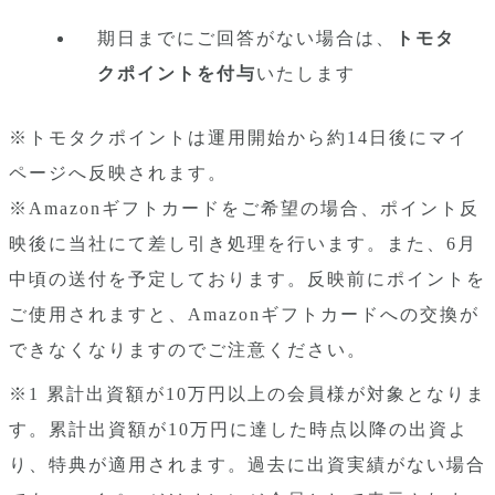
期日までにご回答がない場合は、
トモタ
クポイントを付与
いたします
※トモタクポイントは運用開始から約14日後にマイ
ページへ反映されます。
※Amazonギフトカードをご希望の場合、ポイント反
映後に当社にて差し引き処理を行います。また、6月
中頃の送付を予定しております。反映前にポイントを
ご使用されますと、Amazonギフトカードへの交換が
できなくなりますのでご注意ください。
※1 累計出資額が10万円以上の会員様が対象となりま
す。累計出資額が10万円に達した時点以降の出資よ
り、特典が適用されます。過去に出資実績がない場合