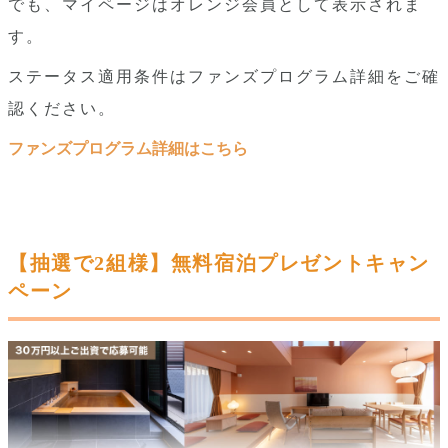
でも、マイページはオレンジ会員として表示されま
す。
ステータス適用条件はファンズプログラム詳細をご確
認ください。
ファンズプログラム詳細はこちら
【抽選で2組様】無料宿泊プレゼントキャン
ペーン