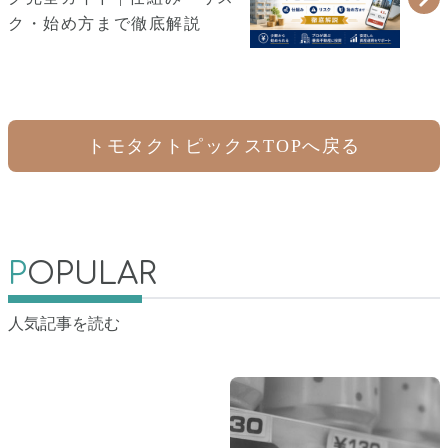
ク・始め方まで徹底解説
トモタクトピックスTOPへ戻る
P
OPULAR
人気記事を読む