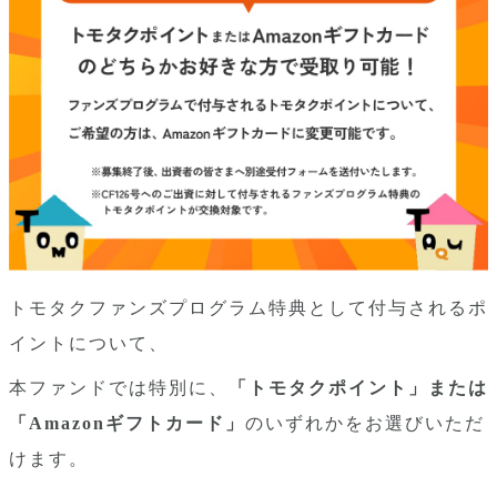
トモタクファンズプログラム特典として付与されるポ
イントについて、
本ファンドでは特別に、
「トモタクポイント」または
「Amazonギフトカード」
のいずれかをお選びいただ
けます。