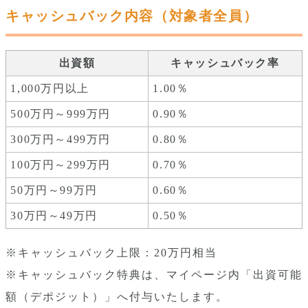
キャッシュバック内容（対象者全員）
出資額
キャッシュバック率
1,000万円以上
1.00％
500万円～999万円
0.90％
300万円～499万円
0.80％
100万円～299万円
0.70％
50万円～99万円
0.60％
30万円～49万円
0.50％
※キャッシュバック上限：20万円相当
※キャッシュバック特典は、マイページ内「出資可能
額（デポジット）」へ付与いたします。