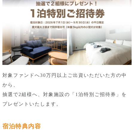
対象ファンドへ30万円以上ご出資いただいた方の中
から、
抽選で2組様へ、対象施設の「1泊特別ご招待券」を
プレゼントいたします。
宿泊特典内容