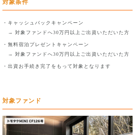
対象条件
・キャッシュバックキャンペーン
　→ 対象ファンドへ30万円以上ご出資いただいた方
・無料宿泊プレゼントキャンペーン
　→ 対象ファンドへ30万円以上ご出資いただいた方
・出資お手続き完了をもって対象となります
対象ファンド