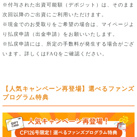
※付与された出資可能額（デポジット）は、そのまま
次回以降のご出資にご利用いただけます。
※現金でのお受取りをご希望の場合は、マイページよ
り払戻申請（出金申請）をお願いいたします。
※払戻申請には、所定の手数料が発生する場合がござ
います。詳しくはFAQをご確認ください。
【人気キャンペーン再登場】選べるファンズ
プログラム特典