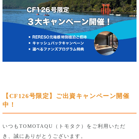
【CF126号限定】ご出資キャンペーン開催
中！
いつもTOMOTAQU（トモタク）をご利用いただ
き、誠にありがとうございます。