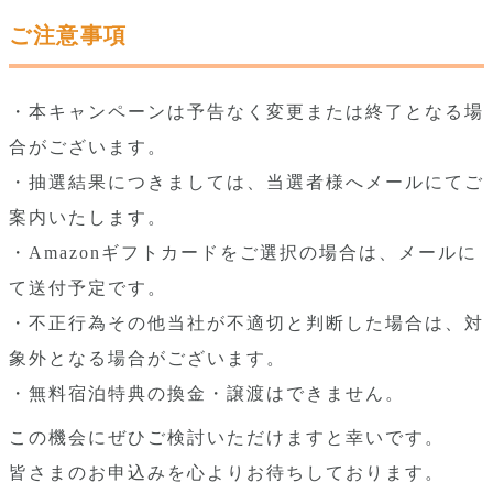
ご注意事項
・本キャンペーンは予告なく変更または終了となる場
合がございます。
・抽選結果につきましては、当選者様へメールにてご
案内いたします。
・Amazonギフトカードをご選択の場合は、メールに
て送付予定です。
・不正行為その他当社が不適切と判断した場合は、対
象外となる場合がございます。
・無料宿泊特典の換金・譲渡はできません。
この機会にぜひご検討いただけますと幸いです。
皆さまのお申込みを心よりお待ちしております。