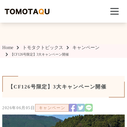
TOMOTAQU TOPIX
Home
トモタクトピックス
キャンペーン
【CF126号限定】3大キャンペーン開催
【CF126号限定】3大キャンペーン開催
2026年06月05日
キャンペーン