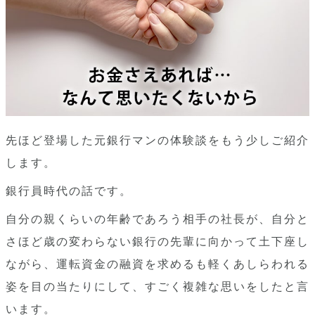
先ほど登場した元銀行マンの体験談をもう少しご紹介
します。
銀行員時代の話です。
自分の親くらいの年齢であろう相手の社長が、自分と
さほど歳の変わらない銀行の先輩に向かって土下座し
ながら、運転資金の融資を求めるも軽くあしらわれる
姿を目の当たりにして、すごく複雑な思いをしたと言
います。