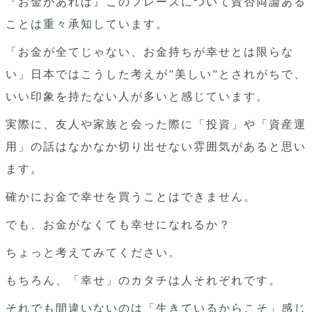
『お金があれば』このフレーズについて賛否両論ある
ことは重々承知しています。
「お金が全てじゃない、お金持ちが幸せとは限らな
い」日本ではこうした考えが”美しい”とされがちで、
いい印象を持たない人が多いと感じています。
実際に、友人や家族と会った際に「投資」や「資産運
用」の話はなかなか切り出せない雰囲気があると思い
ます。
確かにお金で幸せを買うことはできません。
でも、お金がなくても幸せになれるか？
ちょっと考えてみてください。
もちろん、「幸せ」のカタチは人それぞれです。
それでも間違いないのは「生きているからこそ」感じ