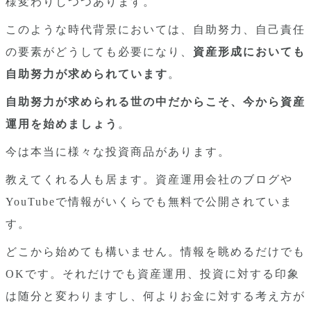
様変わりしつつあります。
このような時代背景においては、自助努力、自己責任
の要素がどうしても必要になり、
資産形成においても
自助努力が求められています
。
自助努力が求められる世の中だからこそ、今から資産
運用を始めましょう
。
今は本当に様々な投資商品があります。
教えてくれる人も居ます。資産運用会社のブログや
YouTubeで情報がいくらでも無料で公開されていま
す。
どこから始めても構いません。情報を眺めるだけでも
OKです。それだけでも資産運用、投資に対する印象
は随分と変わりますし、何よりお金に対する考え方が