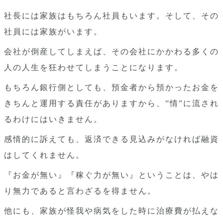
社長には家族はもちろん社員もいます。そして、その
社員には家族がいます。
会社が倒産してしまえば、その会社にかかわる多くの
人の人生を狂わせてしまうことになります。
もちろん銀行側としても、預金者から預かったお金を
きちんと運用する責任がありますから、”情”に流され
るわけにはいきません。
感情的に訴えても、返済できる見込みがなければ融資
はしてくれません。
『お金が無い』『稼ぐ力が無い』ということは、やは
り無力であると言わざるを得ません。
他にも、家族が怪我や病気をした時に治療費が払えな