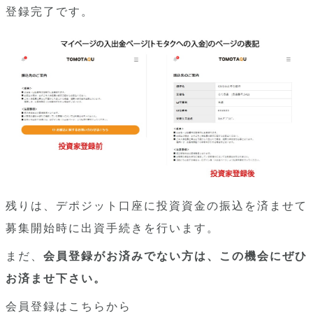
登録完了です。
残りは、デポジット口座に投資資金の振込を済ませて
募集開始時に出資手続きを行います。
まだ、
会員登録がお済みでない方は、この機会にぜひ
お済ませ下さい。
会員登録はこちらから