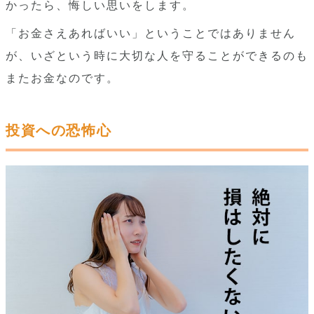
かったら、悔しい思いをします。
「お金さえあればいい」ということではありません
が、いざという時に大切な人を守ることができるのも
またお金なのです。
投資への恐怖心