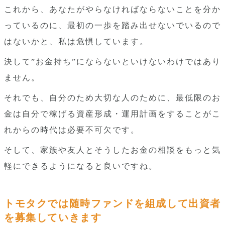
これから、あなたがやらなければならないことを分か
っているのに、最初の一歩を踏み出せないでいるので
はないかと、私は危惧しています。
決して”お金持ち”にならないといけないわけではあり
ません。
それでも、自分のため大切な人のために、最低限のお
金は自分で稼げる資産形成・運用計画をすることがこ
れからの時代は必要不可欠です。
そして、家族や友人とそうしたお金の相談をもっと気
軽にできるようになると良いですね。
トモタクでは随時ファンドを組成して出資者
を募集していきます