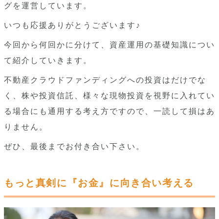
グを運営しています。
いつも応援ありがとうございます♪
今回から何回かに分けて、資産運用の基礎知識につい
て紹介していきます。
不動産クラウドファンディングへの投資はだけでな
く、株や投資信託、様々な現物投資を視野に入れてい
る場合にも通用する考え方ですので、一読して損はあ
りません。
ぜひ、最後までお付き合い下さい。
もっと真剣に『お金』に向き合い考える