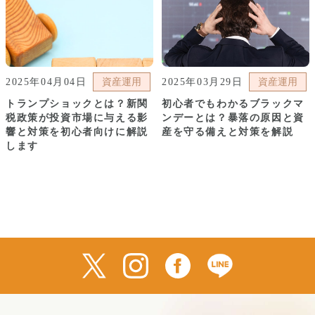
2025年04月04日
資産運用
2025年03月29日
資産運用
トランプショックとは？新関
初心者でもわかるブラックマ
税政策が投資市場に与える影
ンデーとは？暴落の原因と資
響と対策を初心者向けに解説
産を守る備えと対策を解説
します