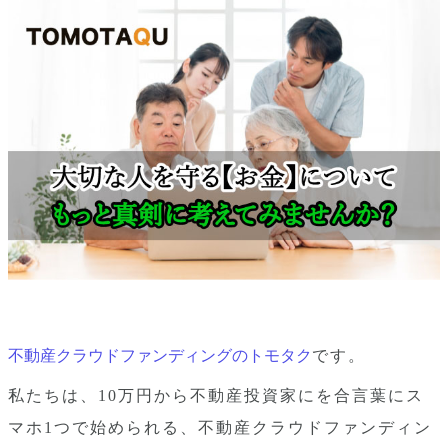
不動産クラウドファンディングのトモタク
です。
私たちは、10万円から不動産投資家にを合言葉にス
マホ1つで始められる、不動産クラウドファンディン