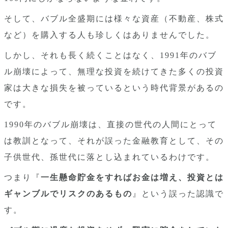
そして、バブル全盛期には様々な資産（不動産、株式
など）を購入する人も珍しくはありませんでした。
しかし、それも長く続くことはなく、1991年のバブ
ル崩壊によって、無理な投資を続けてきた多くの投資
家は大きな損失を被っているという時代背景があるの
です。
1990年のバブル崩壊は、直接の世代の人間にとって
は教訓となって、それが誤った金融教育として、その
子供世代、孫世代に落とし込まれているわけです。
つまり『
一生懸命貯金をすればお金は増え、投資とは
ギャンブルでリスクのあるもの
』という誤った認識で
す。