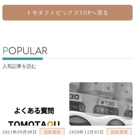
トモタクトピックスTOPへ戻る
P
OPULAR
人気記事を読む
2021年09月08日
資産運用
2020年12月03日
資産運用