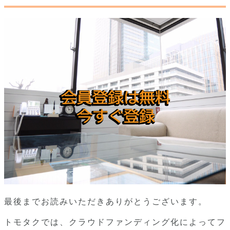
最後までお読みいただきありがとうございます。
トモタクでは、クラウドファンディング化によってフ