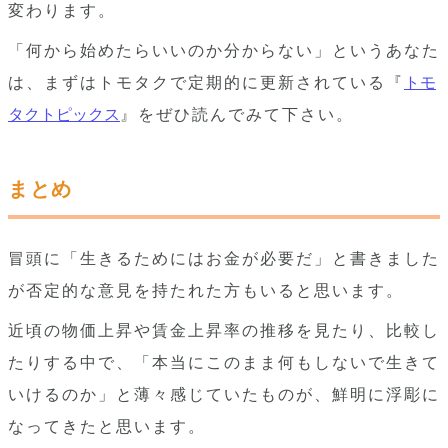
変わります。
「何から始めたらいいのか分からない」というあなた
は、まずはトモタクで定期的に更新されている『
トモ
タクトピックス
』をぜひ読んでみて下さい。
まとめ
冒頭に「生きるためにはお金が必要だ」と書きました
が否定的な意見を持たれた方もいると思います。
近頃の物価上昇や賃金上昇率の推移を見たり、比較し
たりする中で、「本当にこのまま何もしないで生きて
いけるのか」と薄々感じていたものが、鮮明に浮彫に
なってきたと思います。