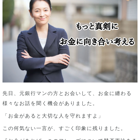
先日、元銀行マンの方とお会いして、お金に纏わる
様々なお話を聞く機会がありました。
「お金があると大切な人を守れますよ」
この何気ない一言が、すごく印象に残りました。