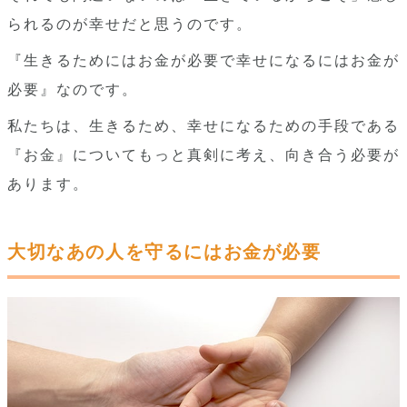
られるのが幸せだと思うのです。
『生きるためにはお金が必要で幸せになるにはお金が
必要』なのです。
私たちは、生きるため、幸せになるための手段である
『お金』についてもっと真剣に考え、向き合う必要が
あります。
大切なあの人を守るにはお金が必要