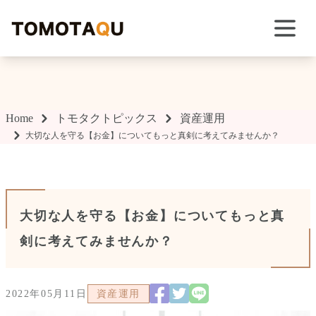
TOMOTAQU TOPIX
Home
トモタクトピックス
資産運用
大切な人を守る【お金】についてもっと真剣に考えてみませんか？
大切な人を守る【お金】についてもっと真
剣に考えてみませんか？
2022年05月11日
資産運用