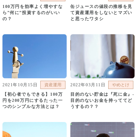
100万円を効率よく増やすな
缶ジュースの値段の推移を見
ら”何に”投資するのがいい
て資産運用をしないとマズい
の？
と思ったワタシ
2021年10月15日
資産運用
2022年03月11日
やめとけ
【初心者でもできる】100万
目的のない貯金は『死に金』-
円を200万円にするたった一
目的のないお金を持っててど
つのシンプルな方法とは？
うするの？？