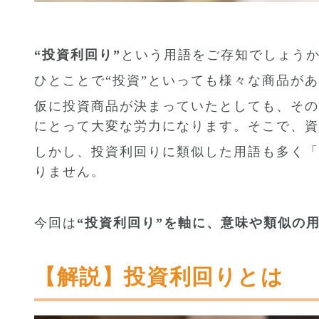
“投資利回り”
という用語をご存知でしょう
ひとことで“投資”といっても様々な商品が
仮に投資商品が決まっていたとしても、その
にとって大変な労力になります。そこで、資
しかし、投資利回りに類似した用語も多く「
りません。
今回は
“投資利回り”を軸に、意味や類似の
【解説】投資利回りとは