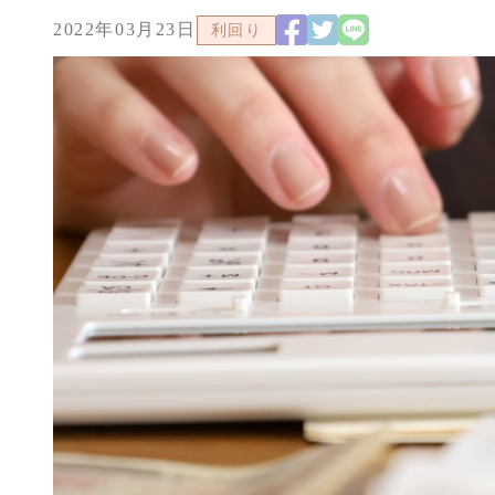
2022年03月23日
利回り