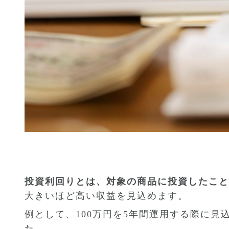
投資利回りとは、対象の商品に投資したこと
大きいほど高い収益を見込めます。
例として、100万円を5年間運用する際に見
た。