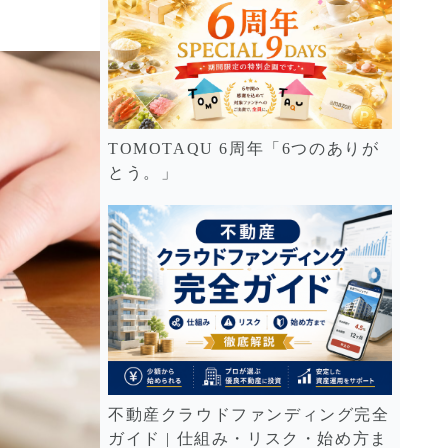
TOMOTAQU 6周年「6つのありが
とう。」
不動産クラウドファンディング完全
ガイド | 仕組み・リスク・始め方ま