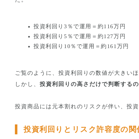
投資利回り3％で運用＝約116万円
投資利回り5％で運用＝約127万円
投資利回り10％で運用＝約161万円
ご覧のように、投資利回りの数値が大きいほ
しかし、
投資利回りの高さだけで判断するの
投資商品には元本割れのリスクが伴い、投資
投資利回りとリスク許容度の関