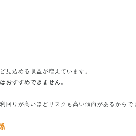
ど見込める収益が増えています。
はおすすめできません。
利回りが高いほどリスクも高い傾向があるからで
係