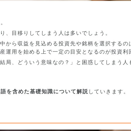
か。
あり、目移りしてしまう人は多いでしょう。
中から収益を見込める投資先や銘柄を選択するの
産運用を始める上で一定の目安となるのが投資利
結局、どういう意味なの？」と困惑してしまう人
用語を含めた基礎知識について解説
していきます。