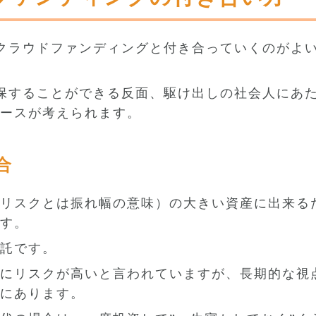
産クラウドファンディングと付き合っていくのがよ
確保することができる反面、駆け出しの社会人にあた
ースが考えられます。
合
リスクとは振れ幅の意味）の大きい資産に出来る
す。
託です。
にリスクが高いと言われていますが、長期的な視
にあります。