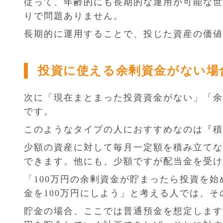
従って、年齢的にも長期的な運用が可能な世
りで問題ありません。
長期的に運用することで、投じた資産の価値
投資に使える余剰資金がない場
次に「現在まとまった投資資金がない」「余
です。
このようなタイプの人におすすめなのは『積
少額の資産に対して毎月一定額を積み立てな
できます。他にも、少額ですが配当金を受け
「100万円の余剰資金が貯まったら投資を
金を100万円にしよう」と考える人では、
貯金の場合、ここでは普通預金を想定しますの