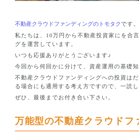
不動産クラウドファンディングのトモタク
です
私たちは、10万円から不動産投資家にを合
グを運営しています。
いつも応援ありがとうございます♪
今回から何回かに分けて、資産運用の基礎知
不動産クラウドファンディングへの投資はだ
る場合にも通用する考え方ですので、一読し
ぜひ、最後までお付き合い下さい。
万能型の不動産クラウドフ