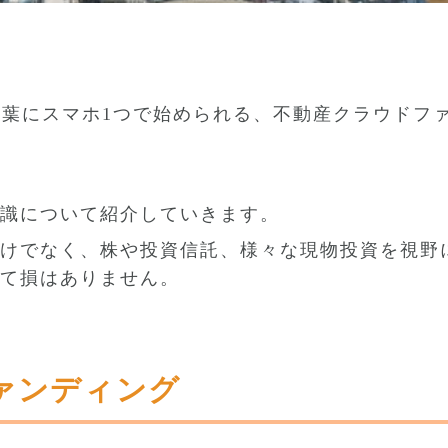
。
言葉にスマホ1つで始められる、不動産クラウドフ
識について紹介していきます。
けでなく、株や投資信託、様々な現物投資を視野
て損はありません。
ァンディング