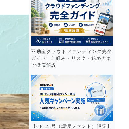
不動産クラウドファンディング完全
ガイド | 仕組み・リスク・始め方ま
で徹底解説
【CF128号（譲渡ファンド）限定】