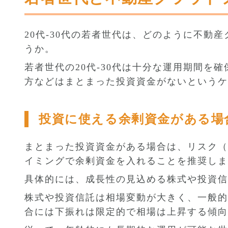
20代-30代の若者世代は、どのように不動
うか。
若者世代の20代-30代は十分な運用期間を
方などはまとまった投資資金がないというケ
投資に使える余剰資金がある場
まとまった投資資金がある場合は、リスク（
イミングで余剰資金を入れることを推奨しま
具体的には、成長性の見込める株式や投資信
株式や投資信託は相場変動が大きく、一般的
合には下振れは限定的で相場は上昇する傾向