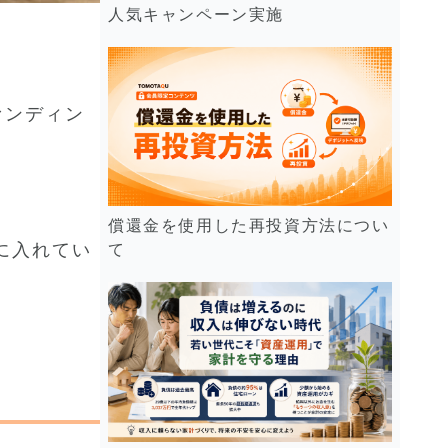
人気キャンペーン実施
ァンディン
償還金を使用した再投資方法につい
に入れてい
て