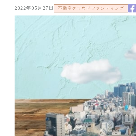
2022年05月27日
不動産クラウドファンディング