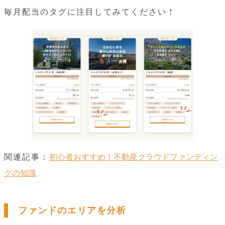
毎月配当のタグに注目してみてください！
関連記事：
初心者おすすめ！不動産クラウドファンディン
グの知識
ファンドのエリアを分析