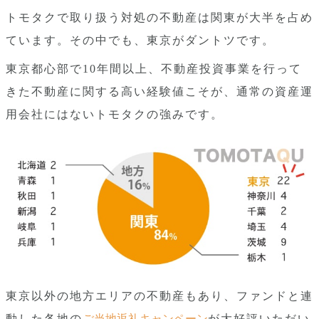
トモタクで取り扱う対処の不動産は関東が大半を占め
ています。その中でも、東京がダントツです。
東京都心部で10年間以上、不動産投資事業を行って
きた不動産に関する高い経験値こそが、通常の資産運
用会社にはないトモタクの強みです。
東京以外の地方エリアの不動産もあり、ファンドと連
動した各地の
ご当地返礼キャンペーン
が大好評いただい