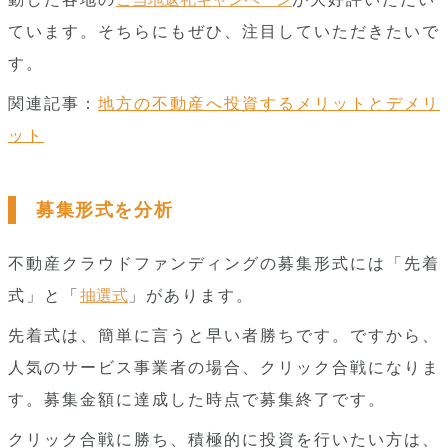
ています。そちらにもぜひ、注目していただきたいで
す。
関連記事：
地方の不動産へ投資するメリットとデメリ
ット
募集形式を分析
不動産クラウドファンディングの募集形式には「先着
式」と「
抽選式
」があります。
先着式は、簡単に言うと早い者勝ちです。ですから、
人気のサービス事業者の場合、クリック合戦になりま
す。募集金額に達成した時点で募集終了です。
クリック合戦に勝ち、積極的に投資を行いたい方は、