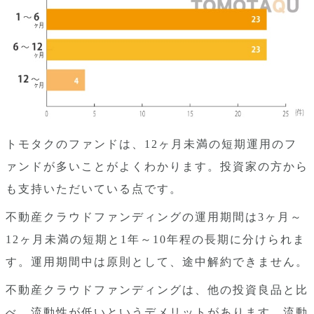
トモタクのファンドは、12ヶ月未満の短期運用のフ
ァンドが多いことがよくわかります。投資家の方から
も支持いただいている点です。
不動産クラウドファンディングの運用期間は3ヶ月～
12ヶ月未満の短期と1年～10年程の長期に分けられま
す。運用期間中は原則として、途中解約できません。
不動産クラウドファンディングは、他の投資良品と比
べ、流動性が低いというデメリットがあります。流動