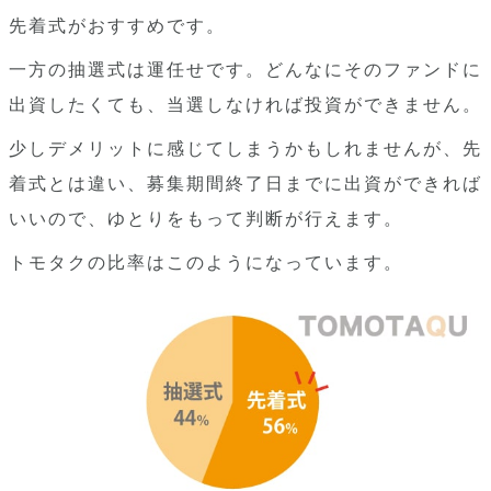
先着式がおすすめです。
一方の抽選式は運任せです。どんなにそのファンドに
出資したくても、当選しなければ投資ができません。
少しデメリットに感じてしまうかもしれませんが、先
着式とは違い、募集期間終了日までに出資ができれば
いいので、ゆとりをもって判断が行えます。
トモタクの比率はこのようになっています。