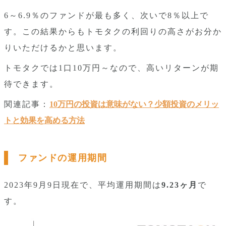
6～6.9％のファンドが最も多く、次いで8％以上で
す。この結果からもトモタクの利回りの高さがお分か
りいただけるかと思います。
トモタクでは1口10万円～なので、高いリターンが期
待できます。
関連記事：
10万円の投資は意味がない？少額投資のメリッ
トと効果を高める方法
ファンドの運用期間
2023年9月9日現在で、平均運用期間は
9.23ヶ月
で
す。