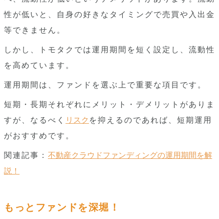
性が低いと、自身の好きなタイミングで売買や入出金
等できません。
しかし、トモタクでは運用期間を短く設定し、流動性
を高めています。
運用期間は、ファンドを選ぶ上で重要な項目です。
短期・長期それぞれにメリット・デメリットがありま
すが、なるべく
リスク
を抑えるのであれば、短期運用
がおすすめです。
関連記事：
不動産クラウドファンディングの運用期間を解
説！
もっとファンドを深堀！