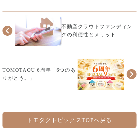
不動産クラウドファンディン
グの利便性とメリット
TOMOTAQU 6周年「6つのあ
りがとう。」
トモタクトピックスTOPへ戻る