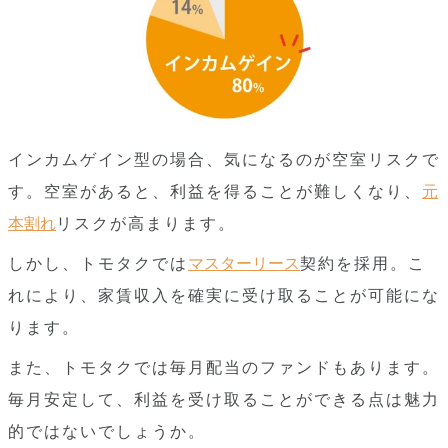
インカムゲイン型の場合、気になるのが空室リスクで
す。空室があると、利益を得ることが難しくなり、
元
本割れ
リスクが高まります。
しかし、トモタクでは
マスターリース
契約を採用。こ
れにより、家賃収入を確実に受け取ることが可能にな
ります。
また、トモタクでは毎月配当のファンドもあります。
毎月安定して、利益を受け取ることができる点は魅力
的ではないでしょうか。