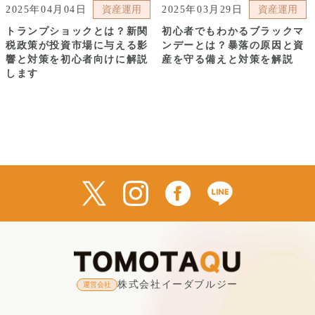
2025年04月04日
資産運用
2025年03月29日
資産運用
トランプショックとは？新関
初心者でもわかるブラックマ
税政策が投資市場に与える影
ンデーとは？暴落の原因と資
響と対策を初心者向けに解説
産を守る備えと対策を解説
します
株式会社イーダブルジー
運営会社