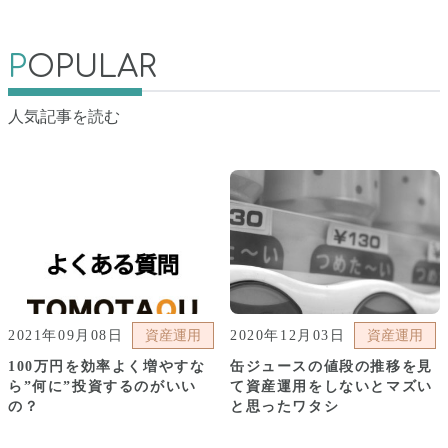
P
OPULAR
人気記事を読む
2021年09月08日
資産運用
2020年12月03日
資産運用
100万円を効率よく増やすな
缶ジュースの値段の推移を見
ら”何に”投資するのがいい
て資産運用をしないとマズい
の？
と思ったワタシ