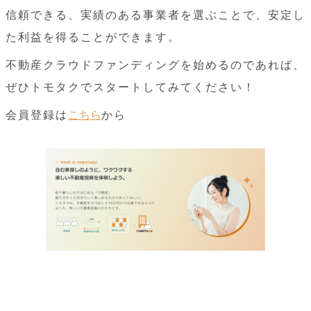
信頼できる、実績のある事業者を選ぶことで、安定し
た利益を得ることができます。
不動産クラウドファンディングを始めるのであれば、
ぜひトモタクでスタートしてみてください！
会員登録は
こちら
から