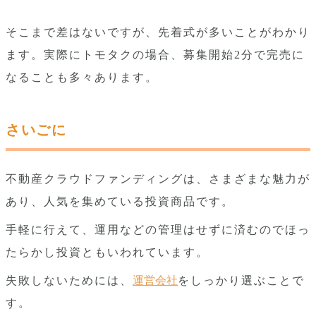
そこまで差はないですが、先着式が多いことがわかり
ます。実際にトモタクの場合、募集開始2分で完売に
なることも多々あります。
さいごに
不動産クラウドファンディングは、さまざまな魅力が
あり、人気を集めている投資商品です。
手軽に行えて、運用などの管理はせずに済むのでほっ
たらかし投資ともいわれています。
失敗しないためには、
運営会社
をしっかり選ぶことで
す。