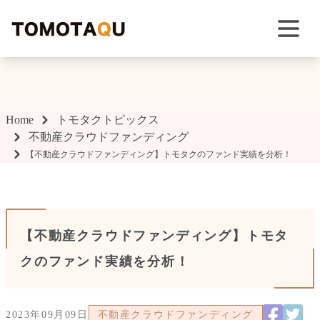
TOMOTAQU TOPIX
Home
トモタクトピックス
不動産クラウドファンディング
【不動産クラウドファンディング】トモタクのファンド実績を分析！
【不動産クラウドファンディング】トモタ
クのファンド実績を分析！
2023年09月09日
不動産クラウドファンディング