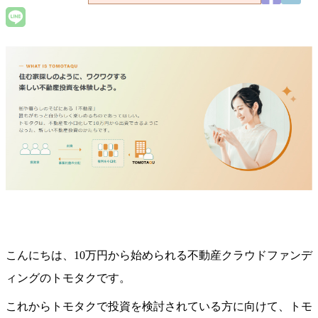
こんにちは、10万円から始められる不動産クラウドファンデ
ィングのトモタクです。
これからトモタクで投資を検討されている方に向けて、トモ