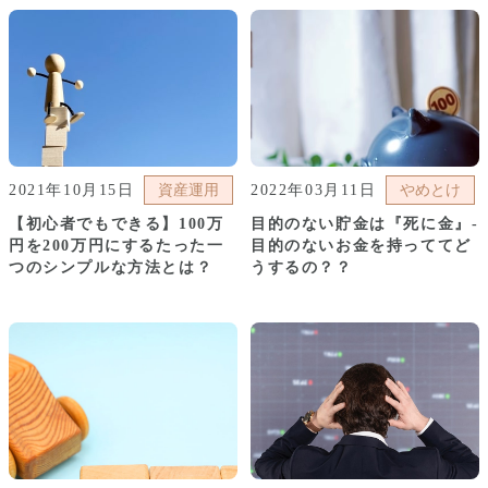
2021年10月15日
資産運用
2022年03月11日
やめとけ
【初心者でもできる】100万
目的のない貯金は『死に金』-
円を200万円にするたった一
目的のないお金を持っててど
つのシンプルな方法とは？
うするの？？