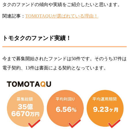
タクのファンドの傾向や実績をご紹介したいと思います。
関連記事：
TOMOTAQUが選ばれている理由！
トモタクのファンド実績！
今まで募集開始されたファンドは50件です。そのうち37件は
電子契約、13件は書面による契約となっています。