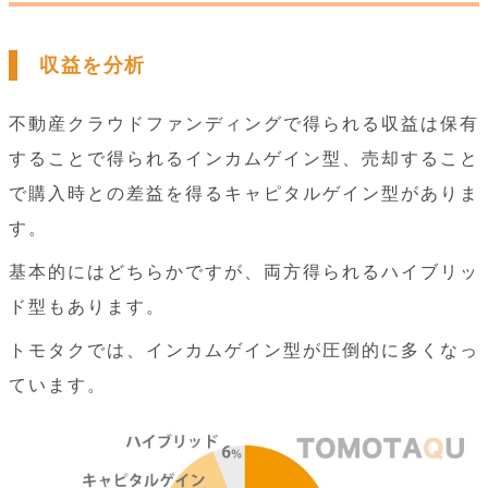
収益を分析
不動産クラウドファンディングで得られる収益は保有
することで得られるインカムゲイン型、売却すること
で購入時との差益を得るキャピタルゲイン型がありま
す。
基本的にはどちらかですが、両方得られるハイブリッ
ド型もあります。
トモタクでは、インカムゲイン型が圧倒的に多くなっ
ています。