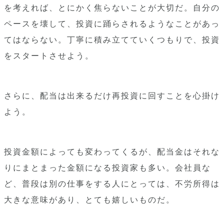
を考えれば、とにかく焦らないことが大切だ。自分の
ペースを壊して、投資に踊らされるようなことがあっ
てはならない。丁寧に積み立てていくつもりで、投資
をスタートさせよう。
さらに、配当は出来るだけ再投資に回すことを心掛け
よう。
投資金額によっても変わってくるが、配当金はそれな
りにまとまった金額になる投資家も多い。会社員な
ど、普段は別の仕事をする人にとっては、不労所得は
大きな意味があり、とても嬉しいものだ。