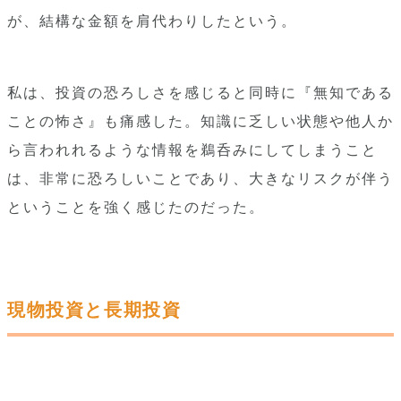
が、結構な金額を肩代わりしたという。
私は、投資の恐ろしさを感じると同時に『無知である
ことの怖さ』も痛感した。知識に乏しい状態や他人か
ら言われれるような情報を鵜呑みにしてしまうこと
は、非常に恐ろしいことであり、大きなリスクが伴う
ということを強く感じたのだった。
現物投資と長期投資