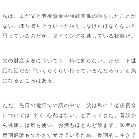
私は、まだ父と老後資金や相続関係の話をしたことが
ない。ぼちぼちそういった話をしなければならないと
思っているのだが、タイミングを逃している状態だ。
父の財産状況についても、特に知らない。ただ、下世
話な話だが『いくらくらい持っているんだろう』と気
になるところはある。
ただ、先日の電話での話の中で、父は私に「老後資金
については”全く”心配はない」と言ってきた。普段か
ら健康には気を使い、お酒もほとんど飲まず、医者の
定期健診も欠かさず受けているため、長期的に生きて