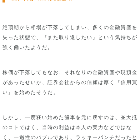
絶頂期から相場が下落してしまい、多くの金融資産を
失った状態で、『また取り返したい』という気持ちが
強く働いたようだ。
株価が下落してもなお、それなりの金融資産や現預金
があったせいか、証券会社からの信頼は厚く『信用買
い』を始めたそうだ。
しかし、一度狂い始めた歯車を元に戻すのは、並大抵
のコトではく、当時の利益は本人の実力などではな
く、一過性のバブルであり、ラッキーパンチだったと