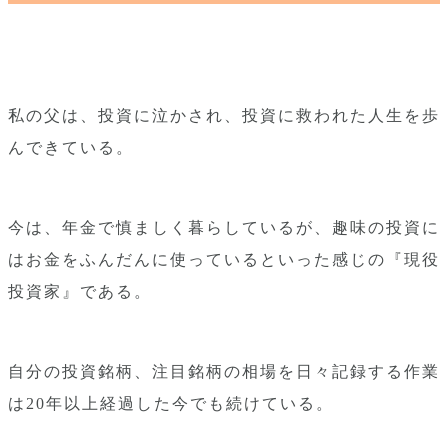
私の父は、投資に泣かされ、投資に救われた人生を歩
んできている。
今は、年金で慎ましく暮らしているが、趣味の投資に
はお金をふんだんに使っているといった感じの『現役
投資家』である。
自分の投資銘柄、注目銘柄の相場を日々記録する作業
は20年以上経過した今でも続けている。