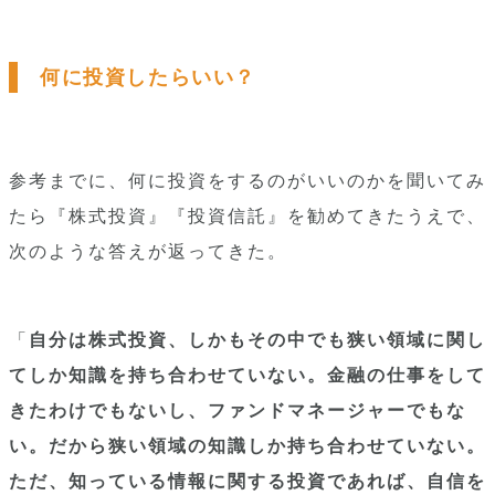
何に投資したらいい？
参考までに、何に投資をするのがいいのかを聞いてみ
たら『株式投資』『投資信託』を勧めてきたうえで、
次のような答えが返ってきた。
「
自分は株式投資、しかもその中でも狭い領域に関し
てしか知識を持ち合わせていない。金融の仕事をして
きたわけでもないし、ファンドマネージャーでもな
い。だから狭い領域の知識しか持ち合わせていない。
ただ、知っている情報に関する投資であれば、自信を