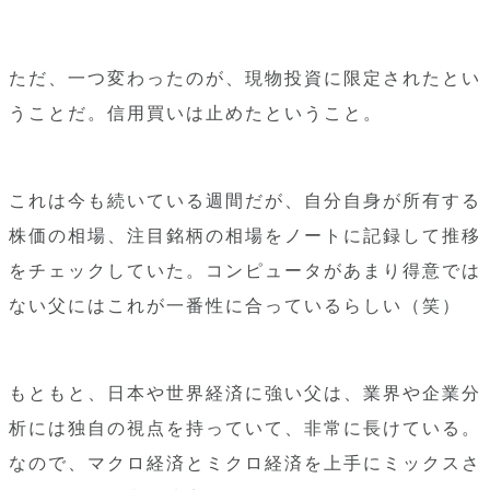
ただ、一つ変わったのが、現物投資に限定されたとい
うことだ。信用買いは止めたということ。
これは今も続いている週間だが、自分自身が所有する
株価の相場、注目銘柄の相場をノートに記録して推移
をチェックしていた。コンピュータがあまり得意では
ない父にはこれが一番性に合っているらしい（笑）
もともと、日本や世界経済に強い父は、業界や企業分
析には独自の視点を持っていて、非常に長けている。
なので、マクロ経済とミクロ経済を上手にミックスさ