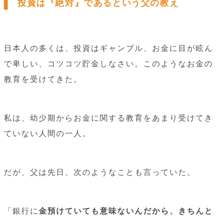
投資は『絶対』であるという父の教え
日本人の多くは、投資はギャンブル、お金に目が眩ん
で卑しい、コツコツ貯金しなさい。このようなお金の
教育を受けてきた。
私は、幼少期からお金に関する教育をあまり受けてき
ていない人間の一人。
だが、父は先日、次のようなことも言っていた。
「銀行に
金預けていても意味ないんだから、きちんと