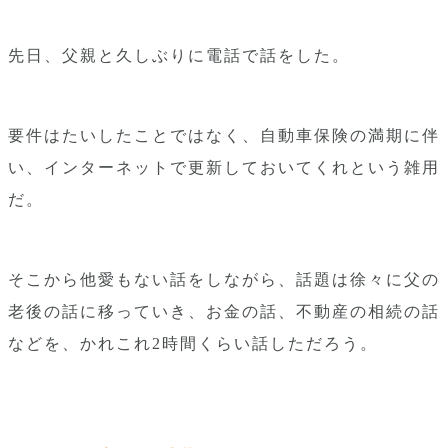
先日、父親と久しぶりに電話で話をした。
要件はたいしたことではなく、自動車保険の満期に伴
い、インターネットで更新しておいてくれという雑用
だ。
そこから他愛もない話をしながら、話題は徐々に父の
老後の話に移っていき、お金の話、不動産の相続の話
などを、かれこれ2時間くらい話しただろう。