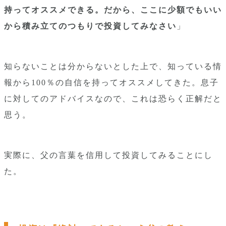
持ってオススメできる。だから、ここに少額でもいい
から積み立てのつもりで投資してみなさい
」
知らないことは分からないとした上で、知っている情
報から100％の自信を持ってオススメしてきた。息子
に対してのアドバイスなので、これは恐らく正解だと
思う。
実際に、父の言葉を信用して投資してみることにし
た。