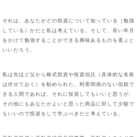
それは、あなたがどの投資について知っている（勉強
している）かだと私は考えている。そして、長い年月
をかけて勉強することができる興味あるものを選ぶと
いいだろう。
私は先ほど父から株式投資や投資信託（具体的な名前
は伏せておく）を勧められた。利害関係のない信頼で
きる人間であれば、それに投資してもいいと思うが、
その他にもあなたがよいと思った商品に対して少額で
もいいので投資をして学ぶべきだと考えている。