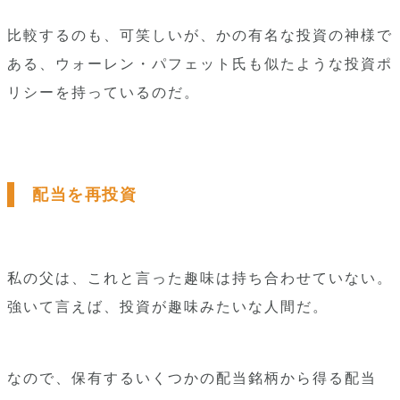
比較するのも、可笑しいが、かの有名な投資の神様で
ある、ウォーレン・パフェット氏も似たような投資ポ
リシーを持っているのだ。
配当を再投資
私の父は、これと言った趣味は持ち合わせていない。
強いて言えば、投資が趣味みたいな人間だ。
なので、保有するいくつかの配当銘柄から得る配当