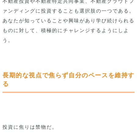
不動産投資や不動産特定共同事業、不動産クラウドフ
ァンディングに投資することも選択肢の一つである。
あなたが知っていることや興味があり学び続けられる
ものに対して、積極的にチャレンジするようにしよ
う。
長期的な視点で焦らず自分のペースを維持す
る
投資に焦りは禁物だ。