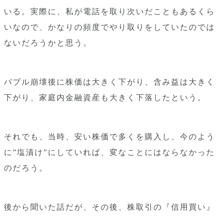
いる。実際に、私が電話を取り次いだこともあるくら
いなので、かなりの頻度でやり取りをしていたのでは
ないだろうかと思う。
バブル崩壊後に株価は大きく下がり、含み益は大きく
下がり、家庭内金融資産も大きく下落したという。
それでも、当時、安い株価で多くを購入し、今のよう
に”塩漬け”にしていれば、変なことにはならなかった
のだろう。
後から聞いた話だが、その後、株取引の『信用買い』