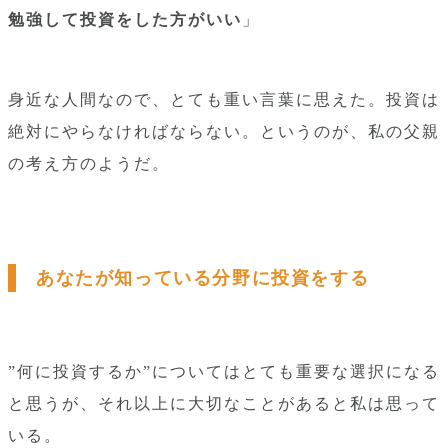
勉強して投資をした方がいい
」
身近な人間なので、とても重い言葉に思えた。投資は
絶対にやらなければならない。というのが、私の父親
の考え方のようだ。
あなたが知っている分野に投資をする
”何に投資するか”についてはとても重要な選択になる
と思うが、それ以上に大切なことがあると私は思って
いる。