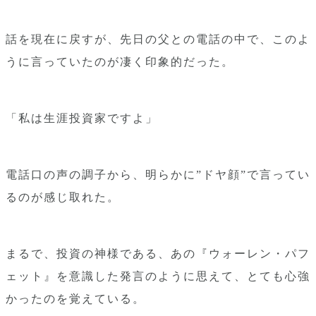
話を現在に戻すが、先日の父との電話の中で、このよ
うに言っていたのが凄く印象的だった。
「私は生涯投資家ですよ」
電話口の声の調子から、明らかに”ドヤ顔”で言ってい
るのが感じ取れた。
まるで、投資の神様である、あの『ウォーレン・パフ
ェット』を意識した発言のように思えて、とても心強
かったのを覚えている。