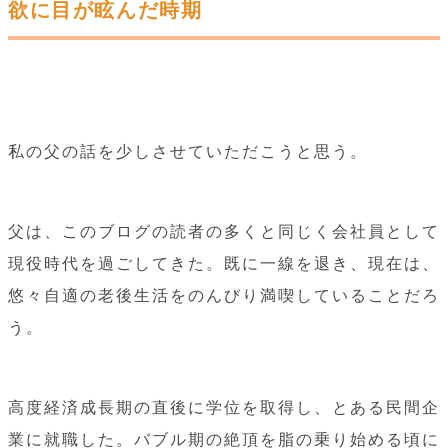
欲に目が眩んだ時期
私の父の話を少しさせていただこうと思う。
父は、このブログの読者の多くと同じく会社員として
現役時代を過ごしてきた。既に一線を退き、現在は、
悠々自適の老後生活をのんびり満喫していることだろ
う。
高度経済成長期の直後に学位を取得し、とある民間企
業に就職した。バブル期の絶頂を脂の乗り始める頃に