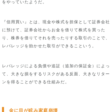
をやっていたようだ。
『信用買い』とは、現金や株式を担保として証券会社
に預けて、証券会社からお金を借りて株式を買った
り、株券を借りてそれを売ったりする取引のことで、
レバレッジを効かせた取引ができるこという。
レバレッジによる負債や追証（追加の保証金）によっ
て、大きな損をするリスクがある反面、大きなリター
ンを得ることができる仕組みだ。
金に目が眩み家庭崩壊