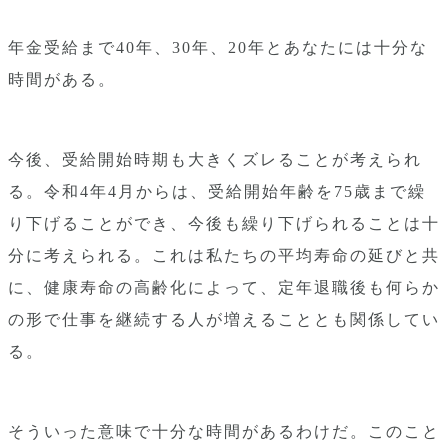
年金受給まで40年、30年、20年とあなたには十分な
時間がある。
今後、受給開始時期も大きくズレることが考えられ
る。令和4年4月からは、受給開始年齢を75歳まで繰
り下げることができ、今後も繰り下げられることは十
分に考えられる。これは私たちの平均寿命の延びと共
に、健康寿命の高齢化によって、定年退職後も何らか
の形で仕事を継続する人が増えることとも関係してい
る。
そういった意味で十分な時間があるわけだ。このこと