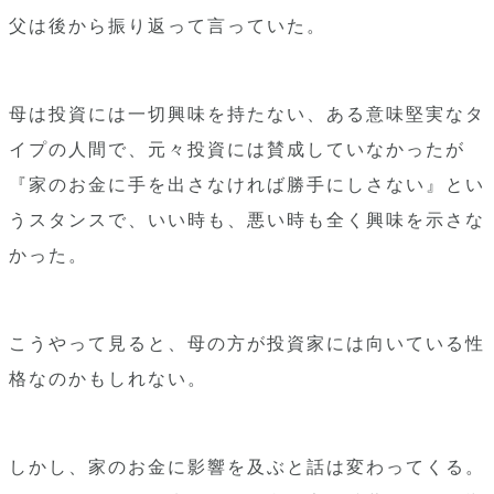
父は後から振り返って言っていた。
母は投資には一切興味を持たない、ある意味堅実なタ
イプの人間で、元々投資には賛成していなかったが
『家のお金に手を出さなければ勝手にしさない』とい
うスタンスで、いい時も、悪い時も全く興味を示さな
かった。
こうやって見ると、母の方が投資家には向いている性
格なのかもしれない。
しかし、家のお金に影響を及ぶと話は変わってくる。