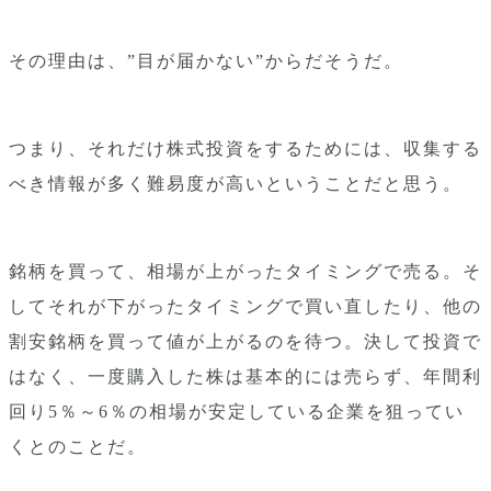
その理由は、”目が届かない”からだそうだ。
つまり、それだけ株式投資をするためには、収集する
べき情報が多く難易度が高いということだと思う。
銘柄を買って、相場が上がったタイミングで売る。そ
してそれが下がったタイミングで買い直したり、他の
割安銘柄を買って値が上がるのを待つ。決して投資で
はなく、一度購入した株は基本的には売らず、年間利
回り5％～6％の相場が安定している企業を狙ってい
くとのことだ。