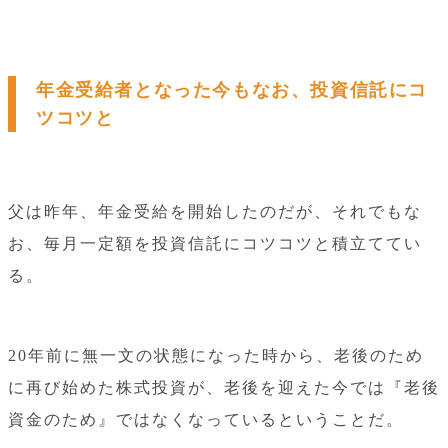
年金受給者となった今もなお、投資信託にコ
ツコツと
父は昨年、年金受給を開始したのだが、それでもな
お、毎月一定額を投資信託にコツコツと積立ててい
る。
20年前に無一文の状態になった時から、老後のため
に再び始めた株式投資が、老後を迎えた今では『老後
資金のため』ではなくなっているということだ。