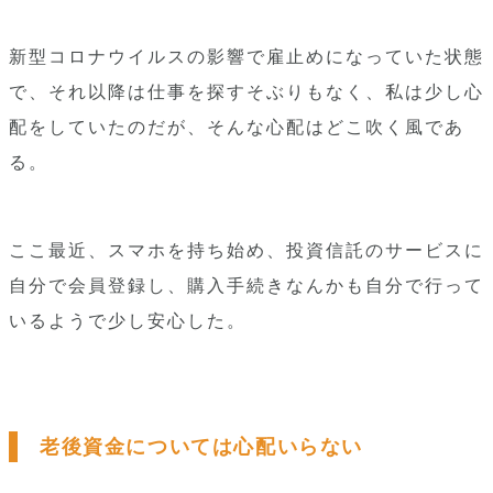
新型コロナウイルスの影響で雇止めになっていた状態
で、それ以降は仕事を探すそぶりもなく、私は少し心
配をしていたのだが、そんな心配はどこ吹く風であ
る。
ここ最近、スマホを持ち始め、投資信託のサービスに
自分で会員登録し、購入手続きなんかも自分で行って
いるようで少し安心した。
老後資金については心配いらない