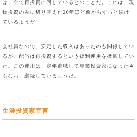
は、全て再投資に回しているとのことだ。これは、現
物投資のみに切り替えた20年ほど前からずっと続け
ているようだ。
会社員なので、安定した収入はあったのも関係してい
るが、配当は再投資するという複利運用を徹底してい
た。この運用は、定年退職して専業投資家になった今
もなお、継続しているようだ。
生涯投資家宣言