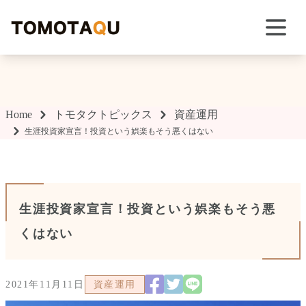
TOMOTAQU TOPIX
Home
トモタクトピックス
資産運用
生涯投資家宣言！投資という娯楽もそう悪くはない
生涯投資家宣言！投資という娯楽もそう悪
くはない
2021年11月11日
資産運用