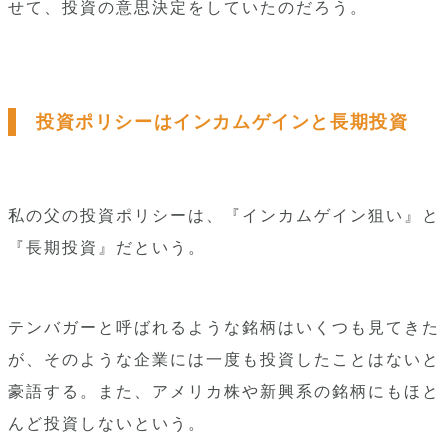
せて、投資の意思決定をしていたのだろう。
投資ポリシーはインカムゲインと長期投資
私の父の投資ポリシーは、『インカムゲイン狙い』と
『長期投資』だという。
テンバガーと呼ばれるような銘柄はいくつも見てきた
が、そのような企業には一度も投資したことはないと
豪語する。また、アメリカ株や新興系の銘柄にもほと
んど投資しないという。