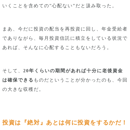
いくことを含めての”心配ない”だと汲み取った。
まあ、今だに投資の配当を再投資に回し、年金受給者
でありながら、毎月投資信託に積立をしている状況で
あれば、そんなに心配することもないだろう。
そして、
20年くらいの期間があれば十分に老後資金
は確保できる
ものだということが分かったのも、今回
の大きな収穫だ。
投資は『絶対』あとは何に投資をするかだ！