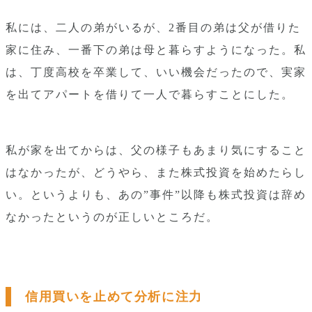
私には、二人の弟がいるが、2番目の弟は父が借りた
家に住み、一番下の弟は母と暮らすようになった。私
は、丁度高校を卒業して、いい機会だったので、実家
を出てアパートを借りて一人で暮らすことにした。
私が家を出てからは、父の様子もあまり気にすること
はなかったが、どうやら、また株式投資を始めたらし
い。というよりも、あの”事件”以降も株式投資は辞め
なかったというのが正しいところだ。
信用買いを止めて分析に注力