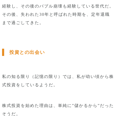
経験し、その後のバブル崩壊も経験している世代だ。
その後、失われた30年と呼ばれた時期を、定年退職
まで過ごしてきた。
投資との出会い
私の知る限り（記憶の限り）では、私が幼い頃から株
式投資をしているようだ。
株式投資を始めた理由は、単純に”儲かるから”だった
そうだ。