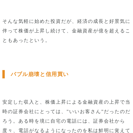
そんな気軽に始めた投資だが、経済の成長と好景気に
伴って株価が上昇し続けて、金融資産が億を超えるこ
ともあったという。
バブル崩壊と信用買い
安定した収入と、株価上昇による金融資産の上昇で当
時の証券会社にとっては、”いいお客さん”だったのだ
ろう。ある時を境に自宅の電話には、証券会社から
度々、電話がなるようになったのを私は鮮明に覚えて