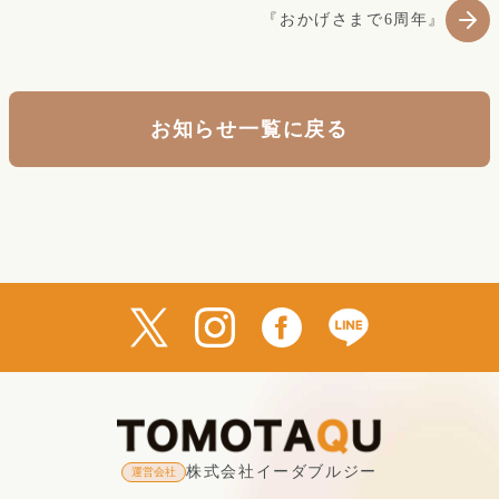
『おかげさまで6周年』
お知らせ一覧に戻る
株式会社イーダブルジー
運営会社