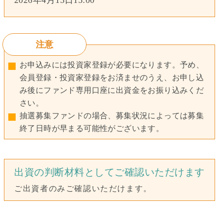
2026年4月13日15:00
注意
お申込みには投資家登録が必要になります。予め、
会員登録・投資家登録をお済ませのうえ、お申し込
み後にファンド専用口座に出資金をお振り込みくだ
さい。
抽選募集ファンドの場合、募集状況によっては募集
終了日時が早まる可能性がございます。
出資の判断材料としてご確認いただけます
ご出資者のみご確認いただけます。