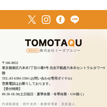
株式会社イーダブルジー
運営会社
〒106-0032
東京都港区六本木7丁目15番9号 住友不動産六本木セントラルタワー9
階
TEL:03-6384-5584 (お問い合わせ専用ダイヤル)
営業電話はお断りしております。
【受付時間】
09:30-18:30(土日祝日・夏季休業・冬季休業・GW除く)
代表取締役 : 田中克尚 / 業務管理者 : 荏原盛人