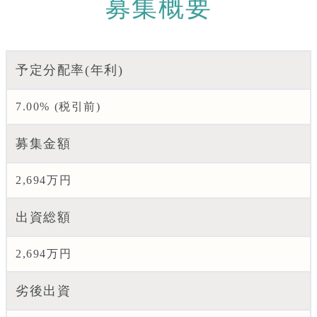
募集概要
予定分配率(年利)
7.00% (税引前)
募集金額
2,694万円
出資総額
2,694万円
劣後出資