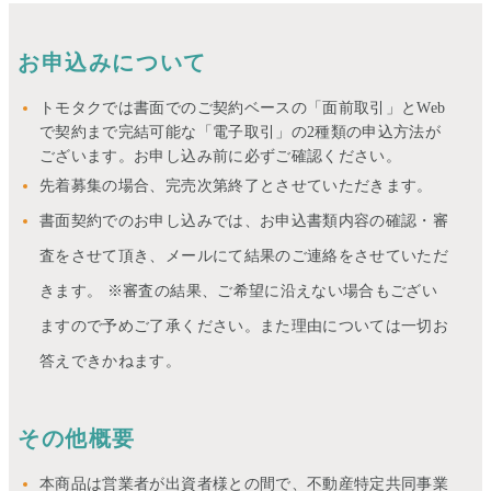
お申込みについて
トモタクでは書面でのご契約ベースの「面前取引」とWeb
で契約まで完結可能な「電子取引」の2種類の申込方法が
ございます。お申し込み前に必ずご確認ください。
先着募集の場合、完売次第終了とさせていただきます。
書面契約でのお申し込みでは、お申込書類内容の確認・審
査をさせて頂き、メールにて結果のご連絡をさせていただ
きます。 ※審査の結果、ご希望に沿えない場合もござい
ますので予めご了承ください。また理由については一切お
答えできかねます。
その他概要
本商品は営業者が出資者様との間で、不動産特定共同事業