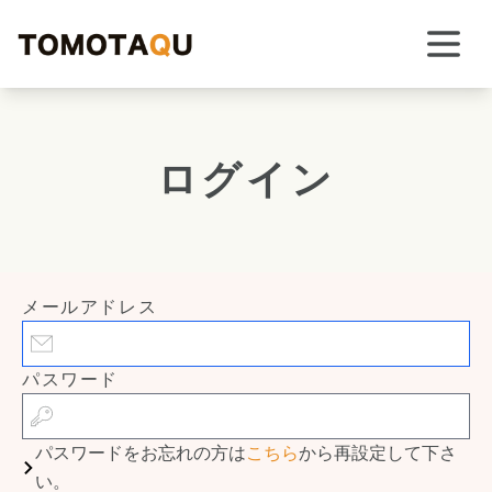
ログイン
メールアドレス
パスワード
パスワードをお忘れの方は
こちら
から再設定して下さ
い。