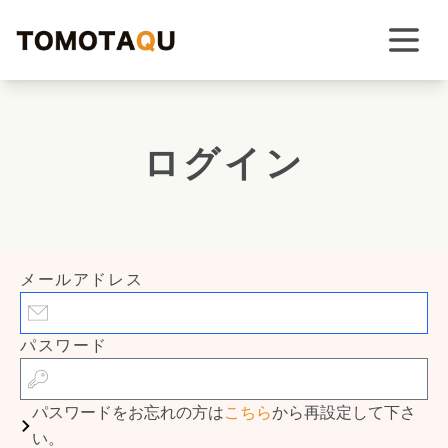
ログイン
メールアドレス
パスワード
パスワードをお忘れの方は
こちら
から再設定して下さ
い。